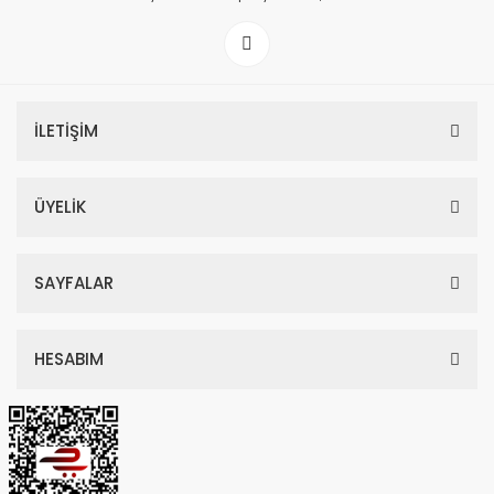
İLETİŞİM
ÜYELİK
SAYFALAR
HESABIM