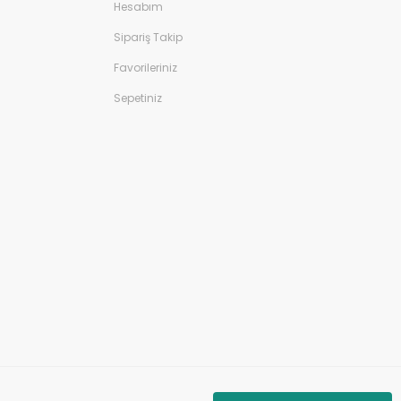
Hesabım
Sipariş Takip
Favorileriniz
Sepetiniz