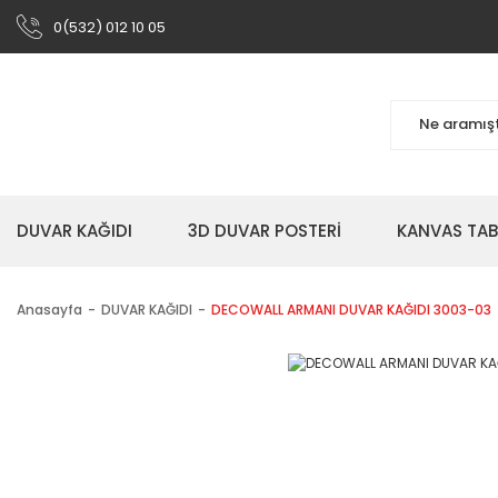
0(532) 012 10 05
DUVAR KAĞIDI
3D DUVAR POSTERİ
KANVAS TA
Anasayfa
DUVAR KAĞIDI
DECOWALL ARMANI DUVAR KAĞIDI 3003-03