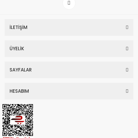
İLETİŞİM
ÜYELİK
SAYFALAR
HESABIM